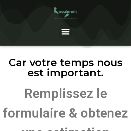
Car votre temps nous
est important.
Remplissez le
formulaire & obtenez