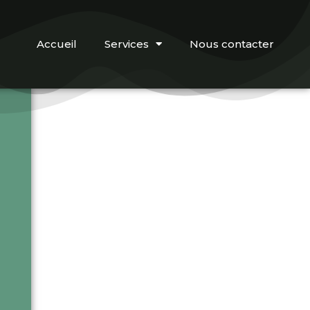
Accueil
Services
Nous contacter